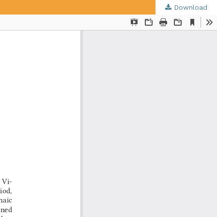
Download