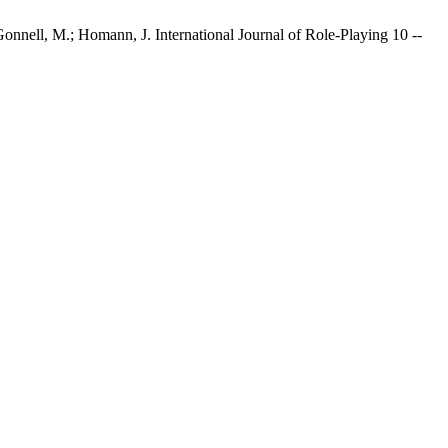
onnell, M.; Homann, J. International Journal of Role-Playing 10 --