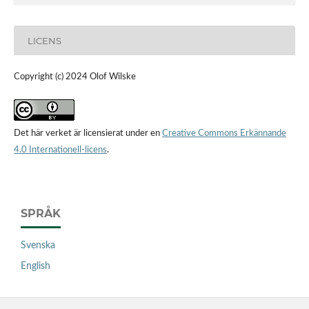
LICENS
Copyright (c) 2024 Olof Wilske
Det här verket är licensierat under en
Creative Commons Erkännande
4.0 Internationell-licens
.
SPRÅK
Svenska
English