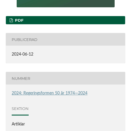
PDF
PUBLICERAD
2024-06-12
NUMMER
2024: Regeringsformen 50 år 1974―2024
SEKTION
Artiklar