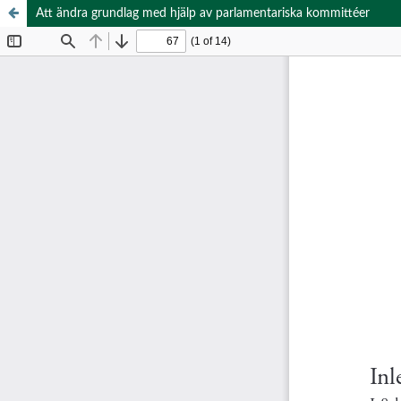
Att ändra grundlag med hjälp av parlamentariska kommittéer